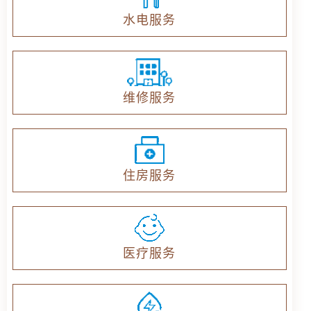
水电服务
维修服务
住房服务
医疗服务