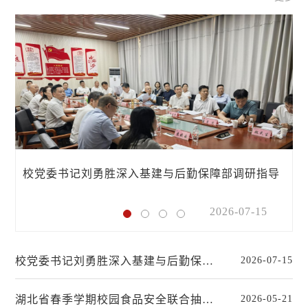
校党委书记刘勇胜深入基建与后勤保障部调研指导
工作
2026-07-15
校党委书记刘勇胜深入基建与后勤保障部调研指导工作
2026-07-15
湖北省春季学期校园食品安全联合抽查组来校督导检查工作
2026-05-21