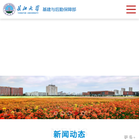
NEWS
新闻动态
更多+