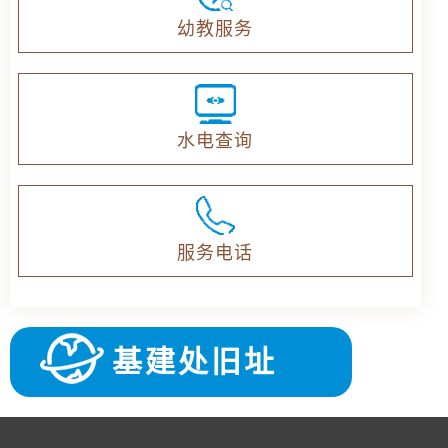
幼教服务
水电查询
服务电话
基建处旧址