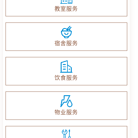
教室服务
宿舍服务
饮食服务
物业服务